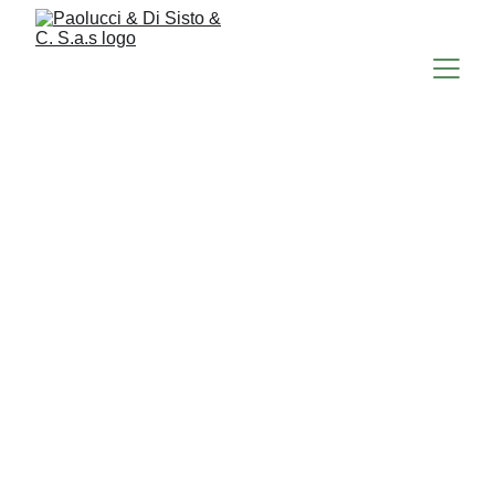
LA SCELTA DEI PROFESSIONISTI